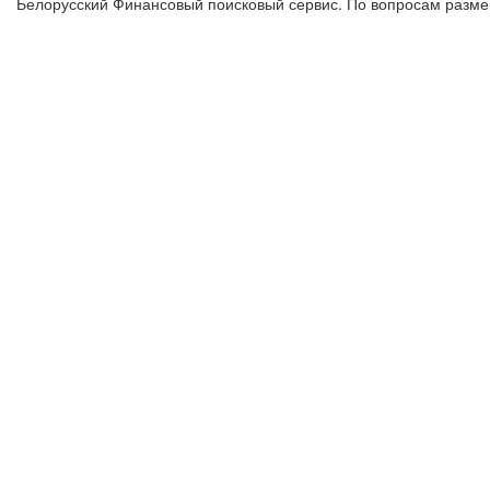
Белорусский Финансовый поисковый сервис. По вопросам размещ