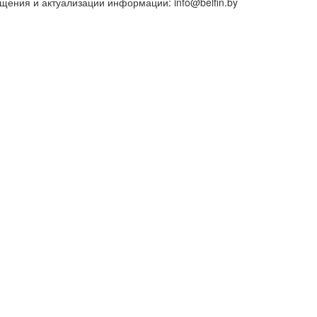
ения и актуализации информации: info@belfin.by