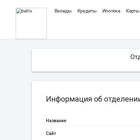
Вклады
Кредиты
Ипотека
Карты
От
Информация об отделении
Название
Сайт