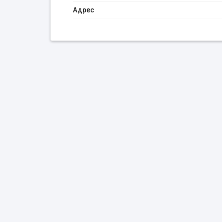
Адрес