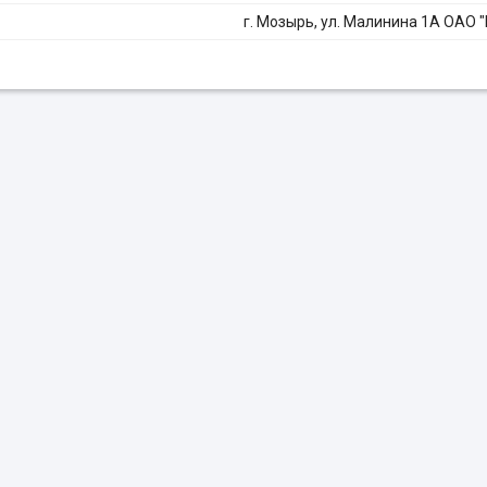
г. Мозырь, ул. Малинина 1А ОАО 